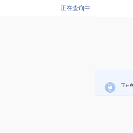
正在查询中
正在