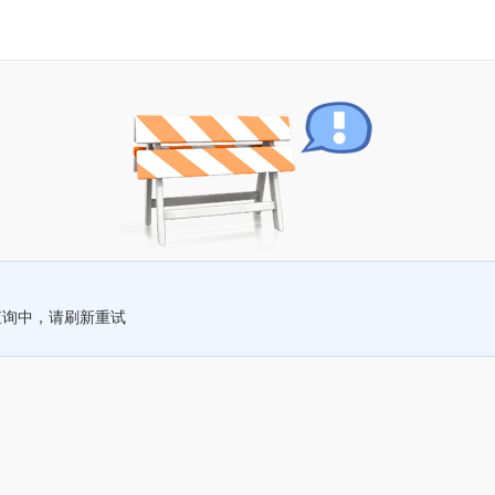
查询中，请刷新重试